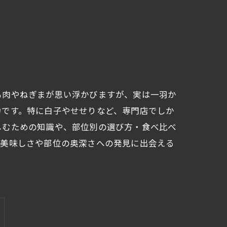
も肉やねぎまが思い浮かびますが、実は一羽か
力です。特に白子やせせりなど、専門店でしか
しむための知識や、部位別の選び方・食べ比べ
な美味しさや部位の奥深さへの発見に出会える