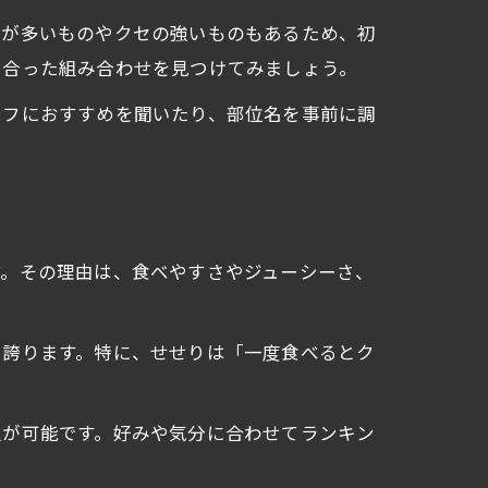
脂が多いものやクセの強いものもあるため、初
に合った組み合わせを見つけてみましょう。
ッフにおすすめを聞いたり、部位名を事前に調
す。その理由は、食べやすさやジューシーさ、
を誇ります。特に、せせりは「一度食べるとク
択が可能です。好みや気分に合わせてランキン