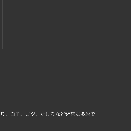
せり、白子、ガツ、かしらなど非常に多彩で