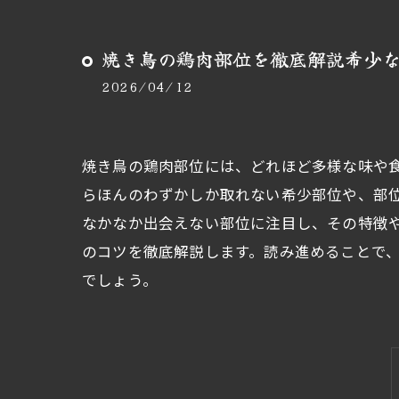
焼き鳥の鶏肉部位を徹底解説希少
2026/04/12
焼き鳥の鶏肉部位には、どれほど多様な味や
らほんのわずかしか取れない希少部位や、部
なかなか出会えない部位に注目し、その特徴
のコツを徹底解説します。読み進めることで
でしょう。