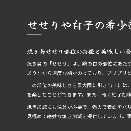
せせりや白子の希少
焼き鳥せせり部位の特徴と美味しい
焼き鳥の「せせり」は、鶏の首の部位にあた
ありながら適度な脂がのっており、プリプリ
この部位の美味しさを最大限に引き出すには
を楽しむことができます。また、軽く柚子胡
焼き加減にも注意が必要で、強火で表面をパ
見極めて絶妙な焼き加減を提供しています。