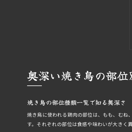
奥深い焼き鳥の部位
焼き鳥の部位種類一覧で知る奥深さ
焼き鳥に使われる鶏肉の部位は、もも、むね
す。それぞれの部位は食感や味わいが大きく