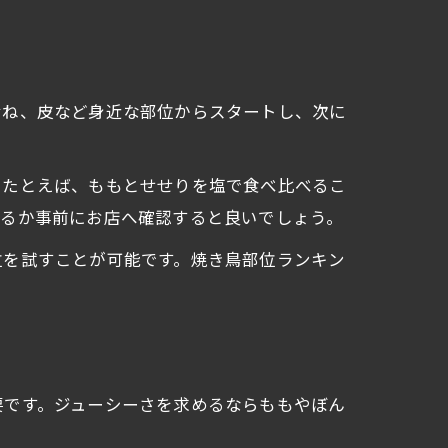
むね、皮など身近な部位からスタートし、次に
。たとえば、ももとせせりを塩で食べ比べるこ
あるか事前にお店へ確認すると良いでしょう。
位を試すことが可能です。焼き鳥部位ランキン
要です。ジューシーさを求めるならももやぼん