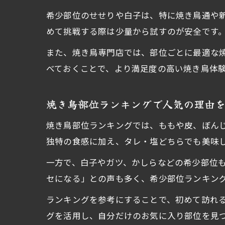
希少部位のせせりや白子は、特に焼き鳥通や
めて挑戦する際は少量から試すのが安全です
また、焼き鳥専門店では、部位ごとに最適な
べておくことで、より満足度の高い焼き鳥体
焼き鳥部位ランキングで人気の理由
焼き鳥部位ランキングでは、ももや皮、ぼん
独特の食感に加え、タレ・塩どちらでも美味
一方で、白子やガツ、かしらなどの希少部位
セになる」との声も多く、希少部位ランキン
ランキングを参考にすることで、初めて訪れ
グを活用し、自分だけのお気に入り部位を見