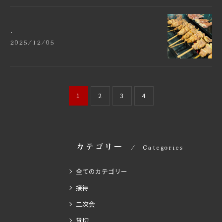
.
2025/12/05
1
2
3
4
カテゴリー
Categories
全てのカテゴリー
接待
二次会
貸切