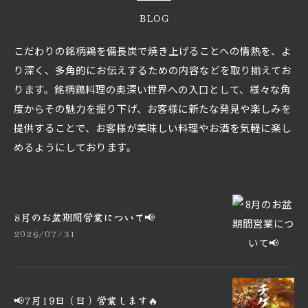
BLOG
こだわりの銘柄鶏を備長炭で焼き上げることへの情熱を、よ
り深く、多角的にお伝えするための内容などを取り揃えてお
ります。銘柄鶏料理の奥深い世界への入口として、様々な角
度からその魅力を掘り下げ、お客様に新たな発見や楽しみを
提供することで、お客様が美味しい料理やお酒を気軽に楽し
めるようにしております。
8月のお盆期間営業について📢
2026/07/31
📢7月19日（日）営業します🔥