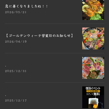
急に暑くなりましたね！！
2026/05/21
【ゴールデンウィーク営業日のお知らせ】
2026/04/19
.
2025/12/31
.
2025/12/17