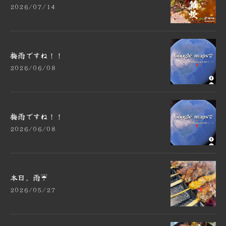
2026/07/14
梅雨ですね！！
2026/06/08
梅雨ですね！！
2026/06/08
本日、雨☔️
2026/05/27