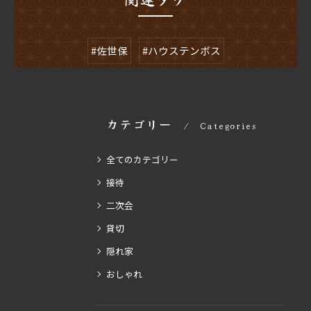
#佐世保
#ハウステンボス
カテゴリー
Categories
全てのカテゴリー
接待
二次会
貸切
隠れ家
おしゃれ