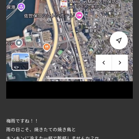
梅雨ですね！！
雨の日こそ、焼きたての焼き鳥と
キンキンに冷えた一杯で乾杯しませんか？🍺