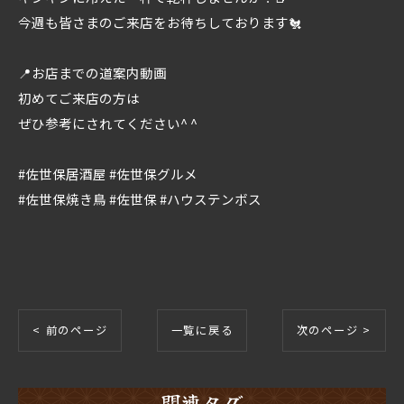
今週も皆さまのご来店をお待ちしております🐔
📍お店までの道案内動画
初めてご来店の方は
ぜひ参考にされてください^ ^
#佐世保居酒屋 #佐世保グルメ
#佐世保焼き鳥 #佐世保 #ハウステンボス
< 前のページ
一覧に戻る
次のページ >
関連タグ