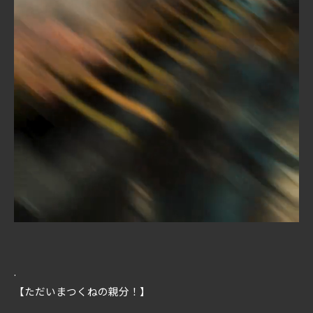
.
【ただいまつくねの親分！】