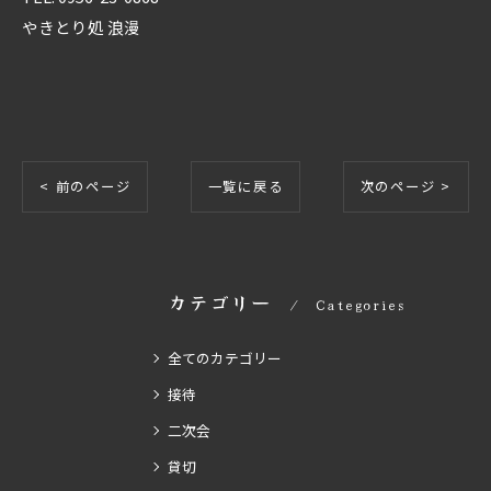
やきとり処 浪漫
< 前のページ
一覧に戻る
次のページ >
カテゴリー
Categories
全てのカテゴリー
接待
二次会
貸切