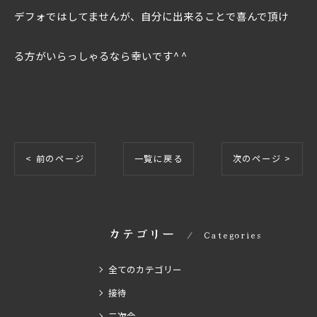
デフォではしてませんが、自分に出来ることで喜んで頂け
る方がいらっしゃるなら幸いです^ ^
< 前のページ
一覧に戻る
次のページ >
カテゴリー
Categories
全てのカテゴリー
接待
二次会