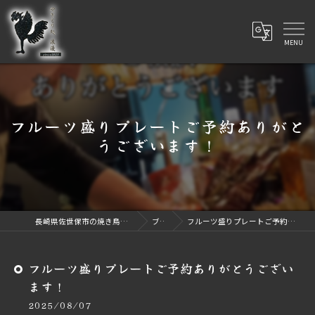
フルーツ盛りプレートご予約ありがと
うございます！
長崎県佐世保市の焼き鳥ならやきとり処 浪漫
ブログ
フルーツ盛りプレートご予約ありがとうございます！
フルーツ盛りプレートご予約ありがとうござい
ます！
2025/08/07