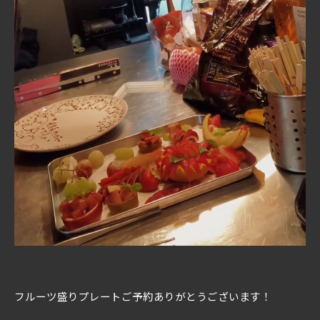
フルーツ盛りプレートご予約ありがとうございます！