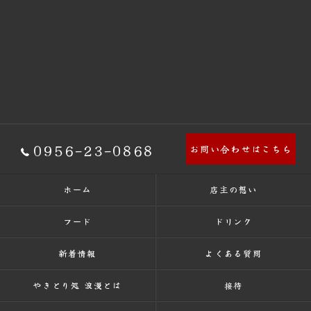
0956-23-0868
お問い合わせはこちら
ホーム
店主の想い
フード
ドリンク
新着情報
よくある質問
やきとり処 浪漫とは
接待