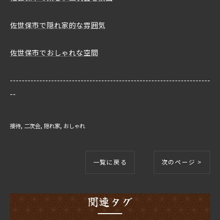
佐世保市で隠れ家的な雰囲気
佐世保市でおしゃれな空間
--------------------------------------------------------------------
--
接待
二次会
隠れ家
おしゃれ
一覧に戻る
次のページ >
関連タグ