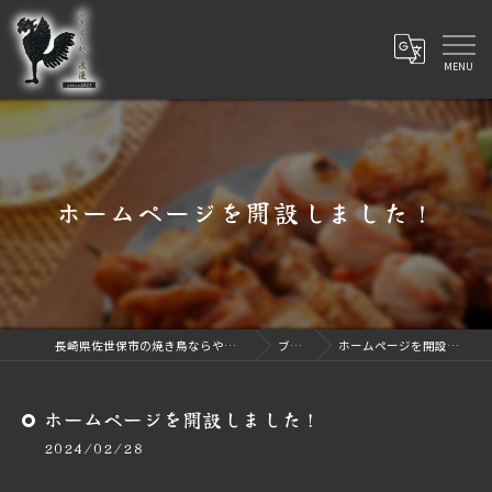
ホームページを開設しました！
長崎県佐世保市の焼き鳥ならやきとり処 浪漫
ブログ
ホームページを開設しました！
ホームページを開設しました！
2024/02/28