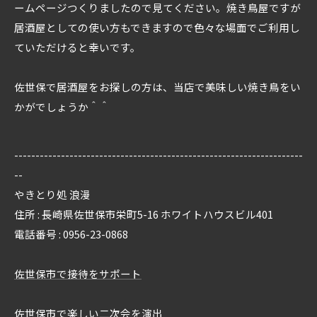
ームページつくりましたので見てください。焼き鳥屋ですが
居酒屋としての使い方もできますので色々な場面でご利用し
ていただけると幸いです。
佐世保で居酒屋をお探しの方は、当店で美味しい焼き鳥をい
かがでしょうか＾＾
--------------------------------------------------------------------
--
やきとり処 浪漫
住所 : 長崎県佐世保市栄町5-16 ホワイトハウスビル401
電話番号 : 0956-23-0868
佐世保市で接待をサポート
佐世保市で楽しい二次会を演出