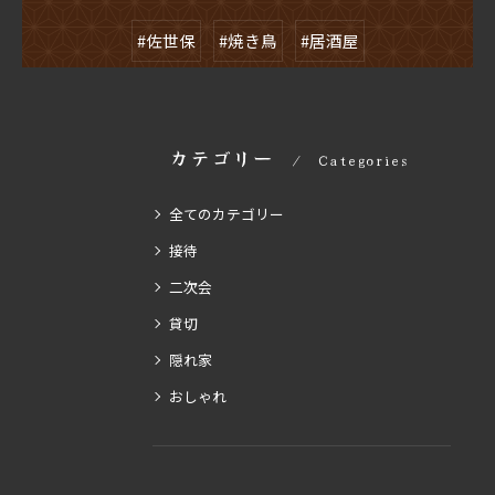
#佐世保
#焼き鳥
#居酒屋
カテゴリー
Categories
全てのカテゴリー
接待
二次会
貸切
隠れ家
おしゃれ