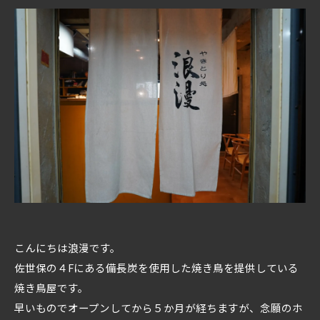
こんにちは浪漫です。
佐世保の４Fにある備長炭を使用した焼き鳥を提供している
焼き鳥屋です。
早いものでオープンしてから５か月が経ちますが、念願のホ